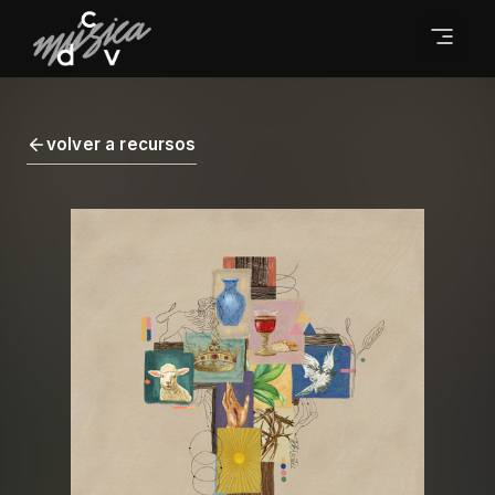
volver a recursos