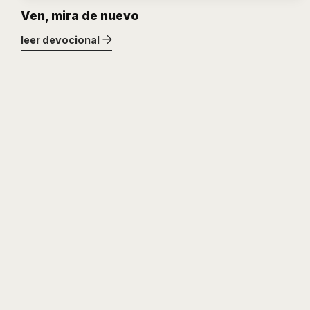
Ven, mira de nuevo
leer devocional