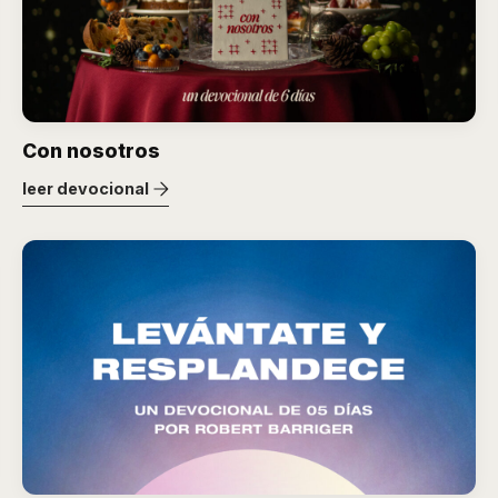
Con nosotros
leer devocional