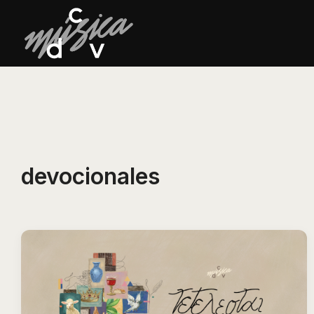
devocionales