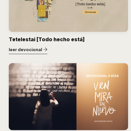
Tetelestai [Todo hecho está]
leer devocional