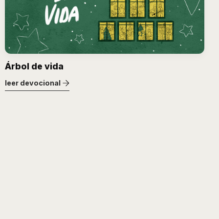
Árbol de vida
leer devocional