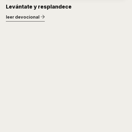
Levántate y resplandece
leer devocional