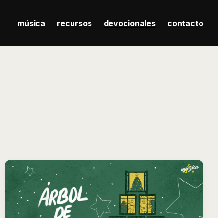
música
recursos
devocionales
contacto