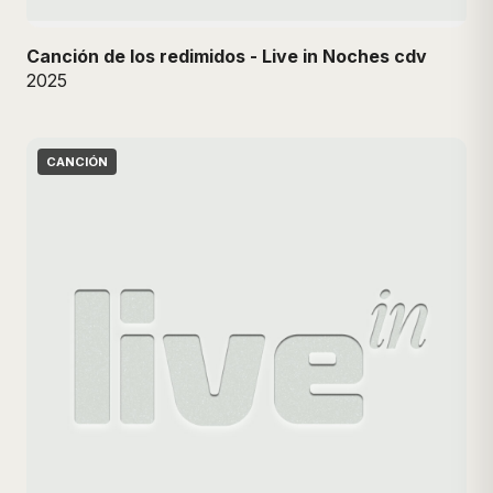
Canción de los redimidos - Live in Noches cdv
2025
CANCIÓN