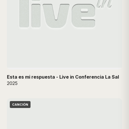
Esta es mi respuesta - Live in Conferencia La Sal
2025
CANCIÓN