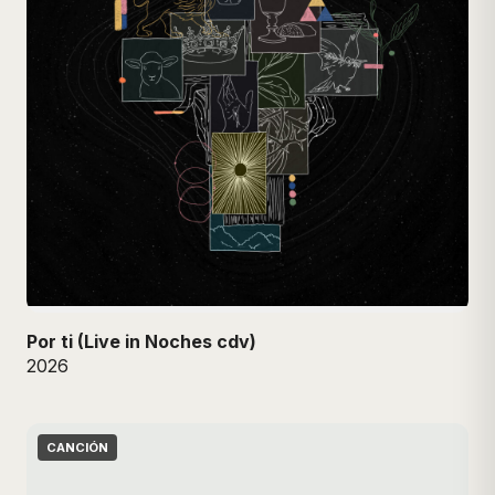
Por ti (Live in Noches cdv)
2026
CANCIÓN