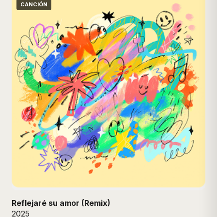
CANCIÓN
Reflejaré su amor (Remix)
2025