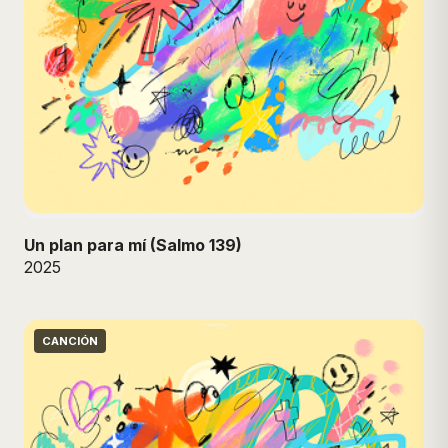
Un plan para mí (Salmo 139)
2025
CANCIÓN