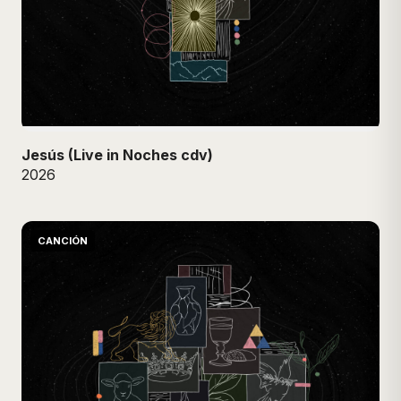
Jesús (Live in Noches cdv)
2026
CANCIÓN