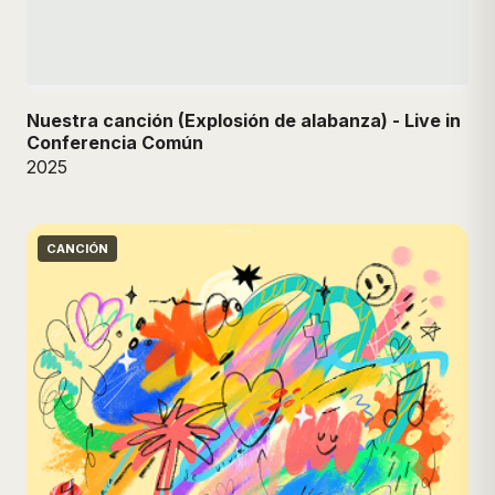
Nuestra canción (Explosión de alabanza) - Live in
Conferencia Común
2025
CANCIÓN