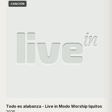
CANCIÓN
Todo es alabanza - Live in Modo Worship Iquitos
2025