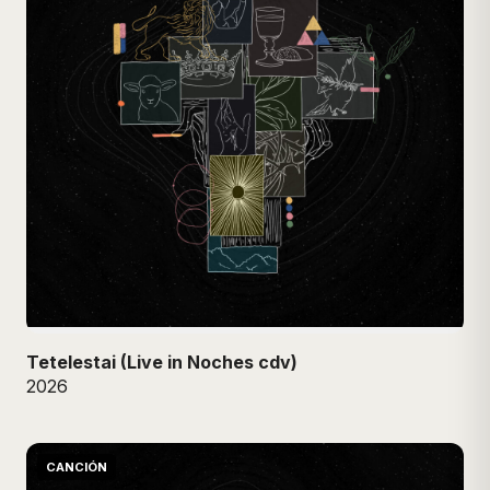
Tetelestai (Live in Noches cdv)
2026
CANCIÓN