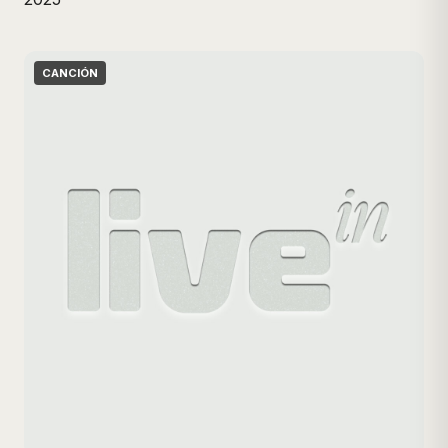
CANCIÓN