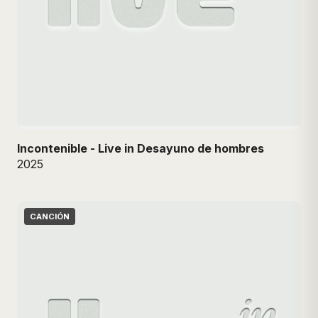
Incontenible - Live in Desayuno de hombres
2025
CANCIÓN