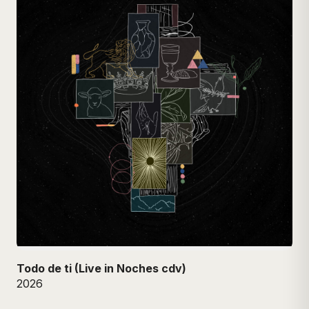
Todo de ti (Live in Noches cdv)
2026