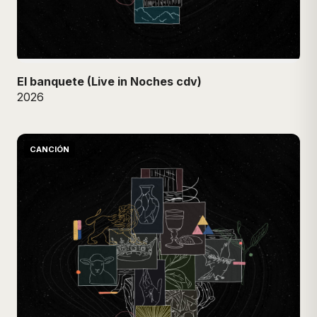
El banquete (Live in Noches cdv)
2026
CANCIÓN