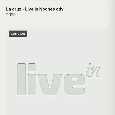
La cruz - Live in Noches cdv
2025
CANCIÓN