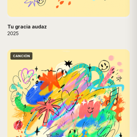
Tu gracia audaz
2025
CANCIÓN