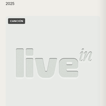
2025
CANCIÓN