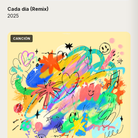
Cada día (Remix)
2025
CANCIÓN