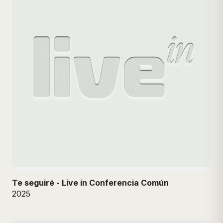
Te seguiré - Live in Conferencia Común
2025