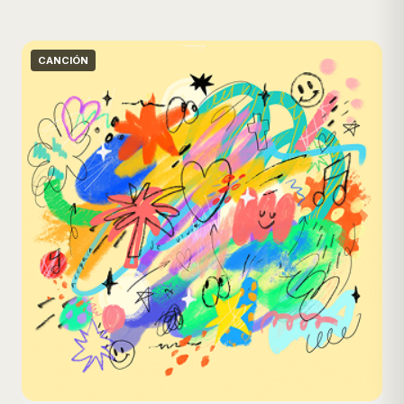
CANCIÓN