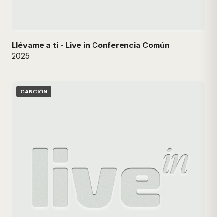
Llévame a ti - Live in Conferencia Común
2025
CANCIÓN