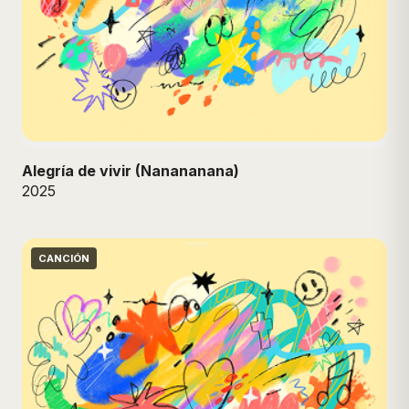
Alegría de vivir (Nanananana)
2025
CANCIÓN