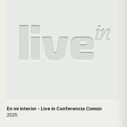
En mi interior - Live in Conferencia Común
2025