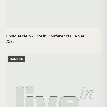
Unido al cielo - Live in Conferencia La Sal
2025
CANCIÓN