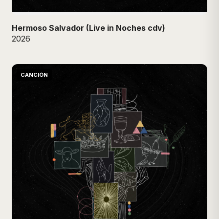
Hermoso Salvador (Live in Noches cdv)
2026
CANCIÓN