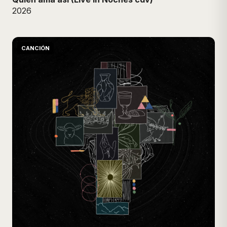
2026
CANCIÓN