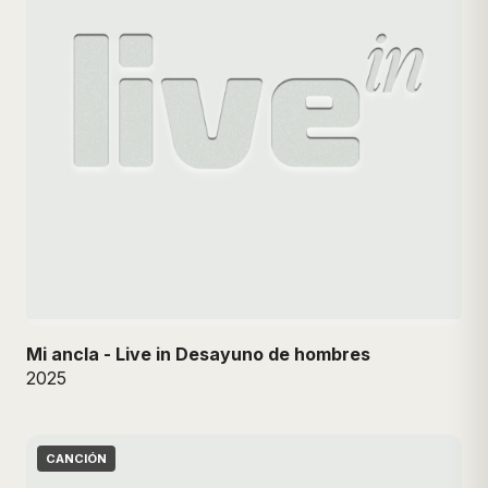
Mi ancla - Live in Desayuno de hombres
2025
CANCIÓN