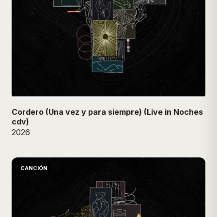
Cordero (Una vez y para siempre) (Live in Noches
cdv)
2026
CANCIÓN