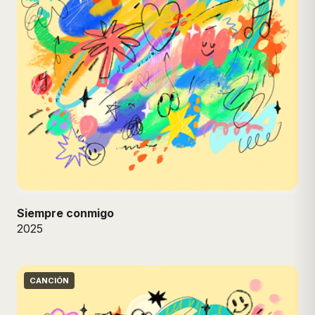
Siempre conmigo
2025
CANCIÓN