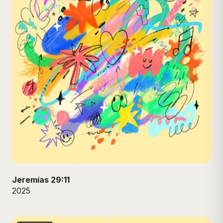
Jeremías 29:11
2025