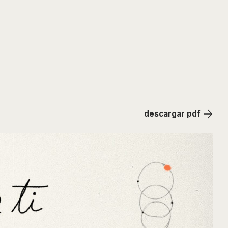
descargar pdf