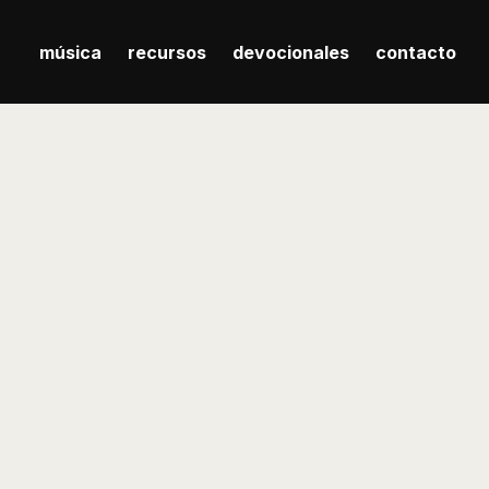
música
recursos
devocionales
contacto