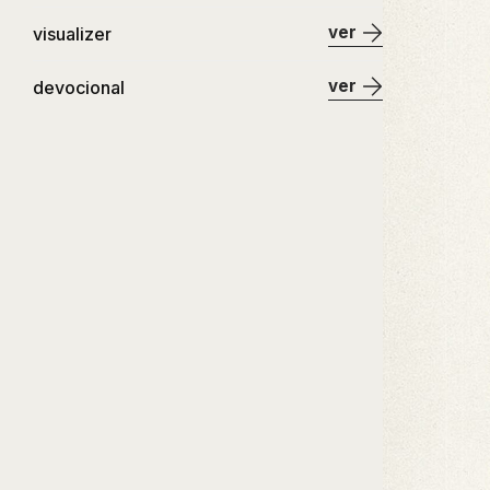
ver
visualizer
ver
devocional