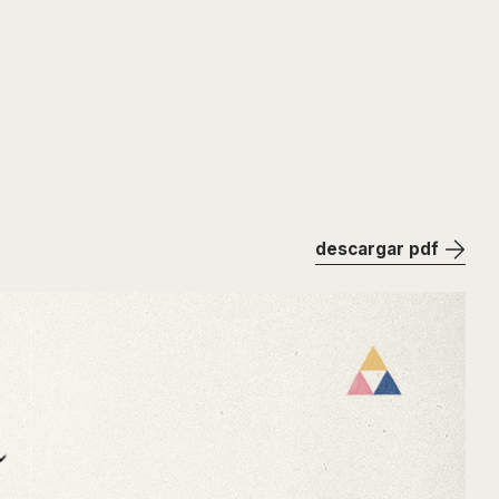
descargar pdf