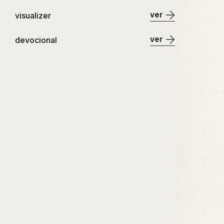
ver
visualizer
ver
devocional