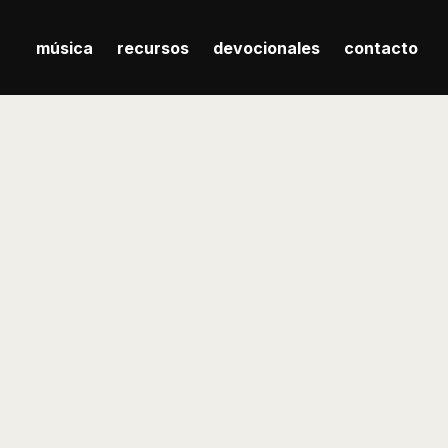
música
recursos
devocionales
contacto