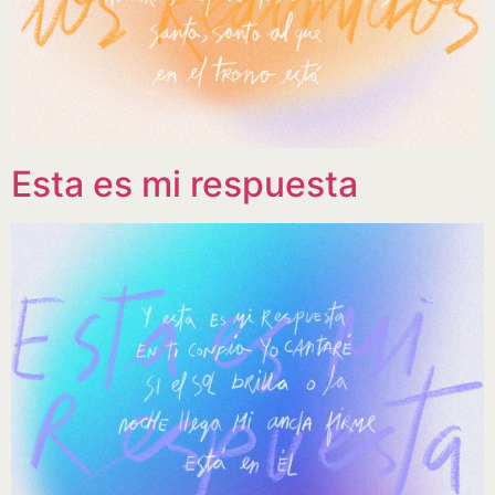
Esta es mi respuesta