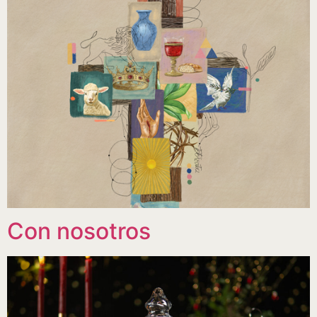
Con nosotros