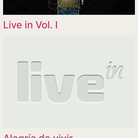
Live in Vol. I