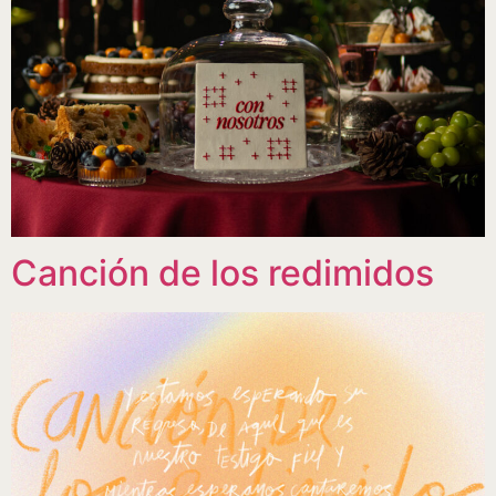
Canción de los redimidos