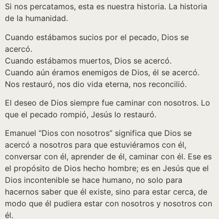
Si nos percatamos, esta es nuestra historia. La historia
de la humanidad.
Cuando estábamos sucios por el pecado, Dios se
acercó.
Cuando estábamos muertos, Dios se acercó.
Cuando aún éramos enemigos de Dios, él se acercó.
Nos restauró, nos dio vida eterna, nos reconcilió.
El deseo de Dios siempre fue caminar con nosotros. Lo
que el pecado rompió, Jesús lo restauró.
Emanuel “Dios con nosotros” significa que Dios se
acercó a nosotros para que estuviéramos con él,
conversar con él, aprender de él, caminar con él. Ese es
el propósito de Dios hecho hombre; es en Jesús que el
Dios incontenible se hace humano, no solo para
hacernos saber que él existe, sino para estar cerca, de
modo que él pudiera estar con nosotros y nosotros con
él.