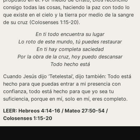
consigo todas las cosas, haciendo la paz con todo lo
que existe en el cielo y la tierra por medio de la sangre
de su cruz (Colosenses 1:15-20).
En ti todo encuentra su lugar
Lo roto de este mundo, tú puedes restaurar
En ti hay completa saciedad
Por la obra de la cruz, hoy puedo descansar
Todo hecho está
Cuando Jesús dijo ‘Tetelestai’, dijo también: Todo está
hecho para que puedas entrar a mi presencia con
confianza, todo está hecho para que yo sea tu
suficiencia, porque en mí, solo en mí, eres completo.
LEER: Hebreos 4:14-16 / Mateo 27:50-54 /
Colosenses 1:15-20