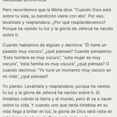
Pero recordemos que la Biblia dice: “Cuando Dios está
sobre tu vida, su bendición viene con ello”. Por eso,
levántate y resplandece. ¿Por qué resplandecemos?
Porque ha venido tu luz y la gloria de Jehová ha nacido
sobre ti.
Cuando hablamos de alguien y decimos: “Él tiene un
pasado muy oscuro”, ¿qué piensas? Cuando pensamos:
“Este hombre es muy oscuro”, “esta mujer es muy
oscura”, “esta familia es muy oscura”, ¿qué piensas? O
cuando decimos: “Yo tuve un momento muy oscuro en
mi vida”, ¿qué piensas?
Yo pienso: Levántate y resplandece, porque ha venido
tu luz y la gloria de Jehová ha nacido sobre ti. Sí,
tinieblas cubren la tierra y el mundo, pero él va a nacer
sobre tu vida. Y cuando uno que tenía tinieblas en su
vida llega a brillar en luz, la gloria de Dios será vista en