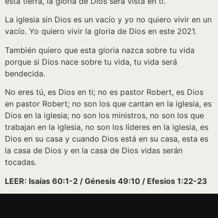
esta tierra, la gloria de Dios será vista en ti.
La iglesia sin Dios es un vacío y yo no quiero vivir en un
vacío. Yo quiero vivir la gloria de Dios en este 2021.
También quiero que esta gloria nazca sobre tu vida
porque si Dios nace sobre tu vida, tu vida será
bendecida.
No eres tú, es Dios en ti; no es pastor Robert, es Dios
en pastor Robert; no son los que cantan en la iglesia, es
Dios en la iglesia; no son los ministros, no son los que
trabajan en la iglesia, no son los líderes en la iglesia, es
Dios en su casa y cuando Dios está en su casa, esta es
la casa de Dios y en la casa de Dios vidas serán
tocadas.
LEER: Isaías 60:1-2 / Génesis 49:10 / Efesios 1:22-23