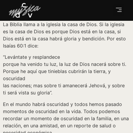
La Biblia llama a la iglesia la casa de Dios. Si la iglesia
es la casa de Dios es porque Dios está en la casa, si
Dios está en la casa habrá gloria y bendición. Por esto
Isaías 60:1 dice:
“Levántate y resplandece
porque ha venido tu luz, la luz de Dios nacerá sobre ti.
Porque he aquí que tinieblas cubrirán la tierra, y
oscuridad
las naciones; mas sobre ti amanecerá Jehová, y sobre
ti será vista su gloria”.
En el mundo habrá oscuridad y todos hemos pasado
momentos de oscuridad en la vida. Todos podemos
recordar un momento de oscuridad en la familia, en una
relación, en una amistad, en un reporte de salud o
necesidad económica.