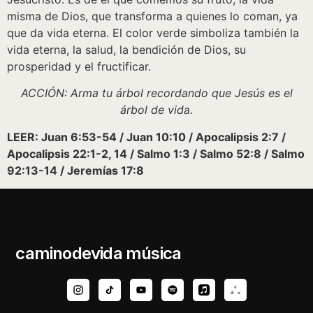
misma de Dios, que transforma a quienes lo coman, ya
que da vida eterna. El color verde simboliza también la
vida eterna, la salud, la bendición de Dios, su
prosperidad y el fructificar.
ACCIÓN: Arma tu árbol recordando que Jesús es el
árbol de vida.
LEER: Juan 6:53-54 / Juan 10:10 / Apocalipsis 2:7 /
Apocalipsis 22:1-2, 14 / Salmo 1:3 / Salmo 52:8 / Salmo
92:13-14 / Jeremías 17:8
caminodevida música