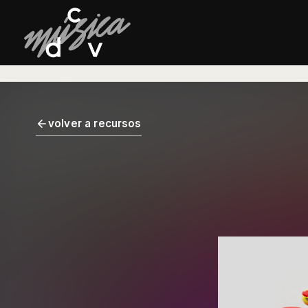
volver a recursos