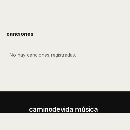
canciones
No hay canciones registradas.
caminodevida música