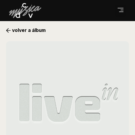
volver a álbum