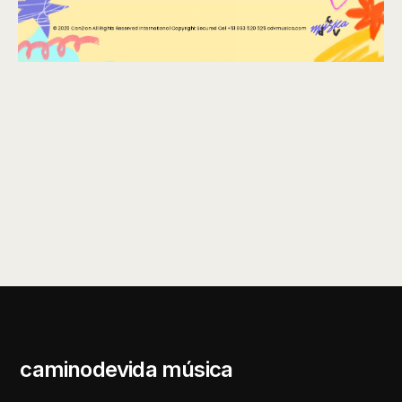
caminodevida música