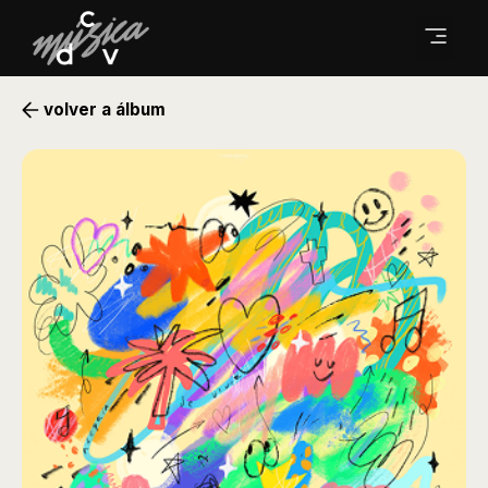
volver a álbum