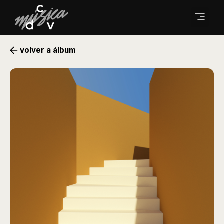
volver a álbum