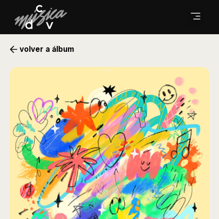
volver a álbum