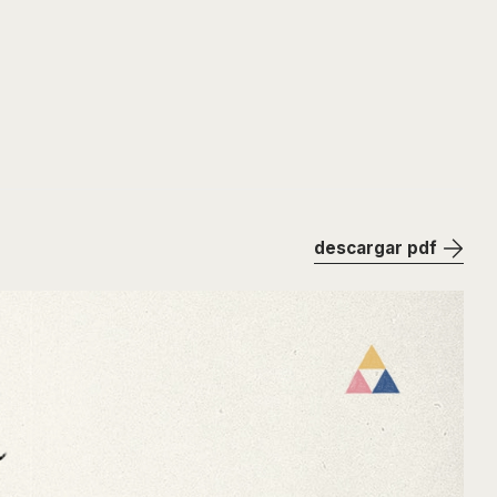
descargar pdf