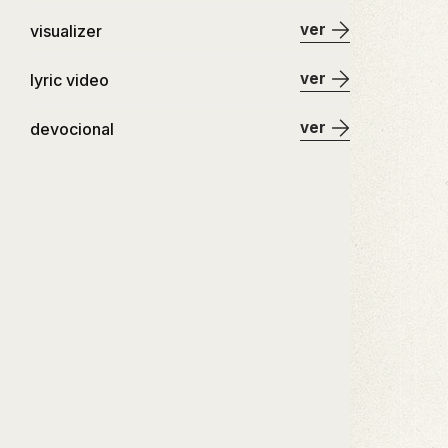
ver
visualizer
ver
lyric video
ver
devocional