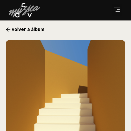
volver a álbum