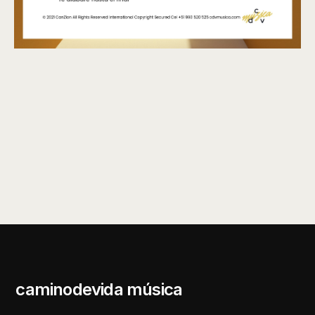
caminodevida música