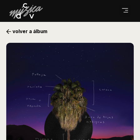
volver a álbum