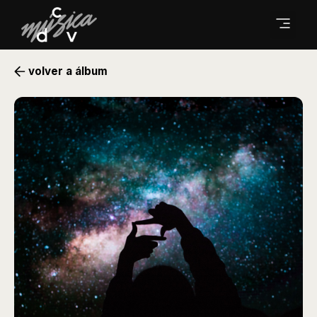
volver a álbum