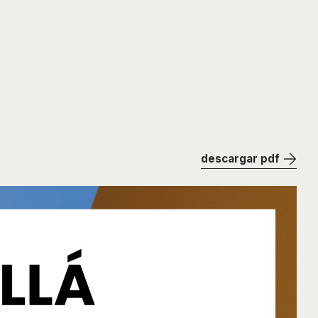
descargar pdf