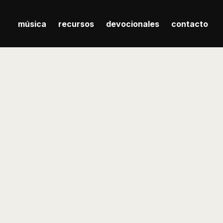
música
recursos
devocionales
contacto