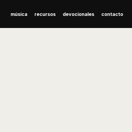
música
recursos
devocionales
contacto