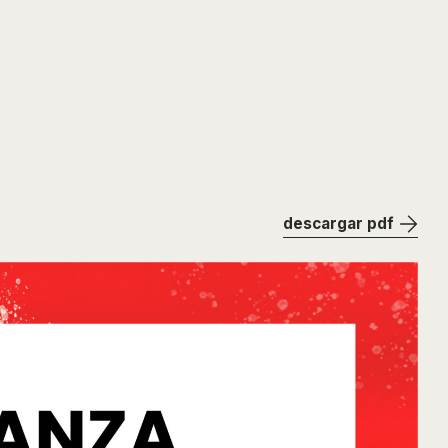
descargar pdf