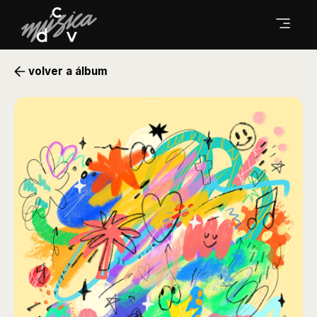
volver a álbum