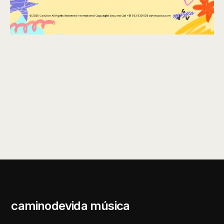
caminodevida música