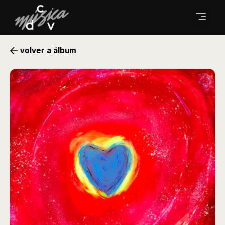
volver a álbum