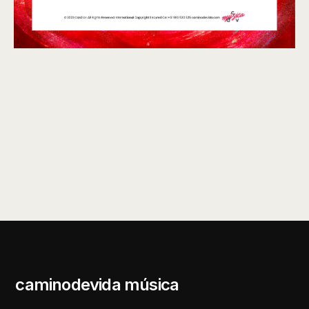
caminodevida música