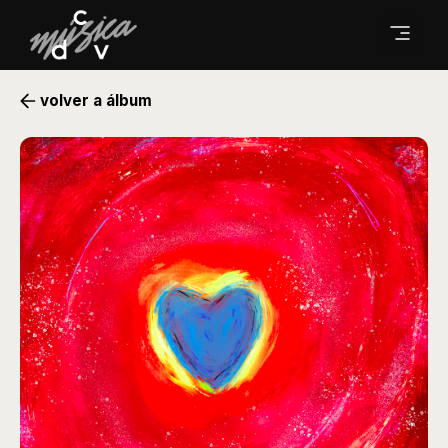
volver a álbum