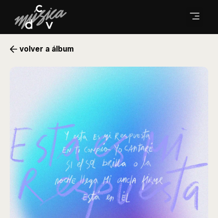
volver a álbum