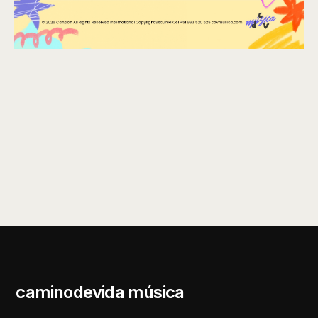
caminodevida música