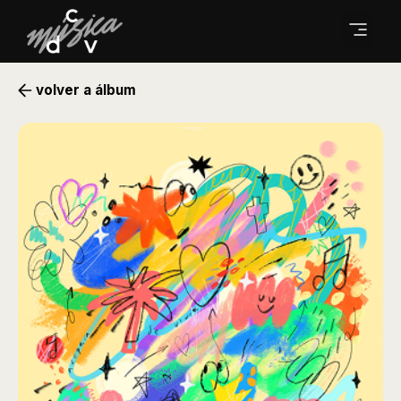
volver a álbum