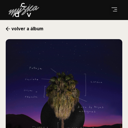
volver a álbum