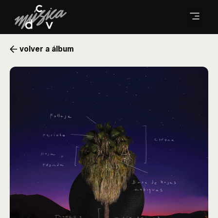
volver a álbum