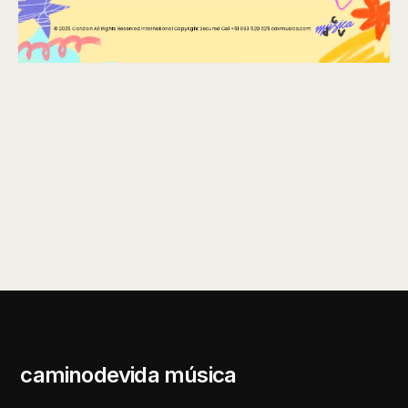
caminodevida música