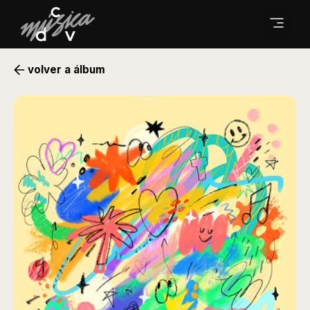
volver a álbum