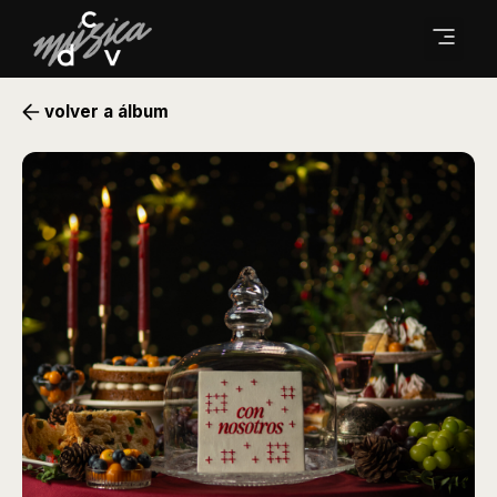
volver a álbum