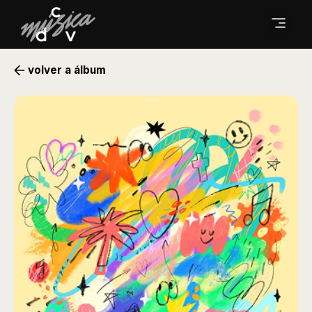
volver a álbum